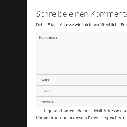
Schreibe einen Komment
Deine E-Mail-Adresse wird nicht veröffentlicht.
Erf
Eigenen Namen, eigene E-Mail-Adresse und 
Kommentierung in diesem Browser speichern.