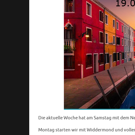
Die aktuelle Woche hat am Samstag mit dem 
Montag starten wir mit Widdermond und voller