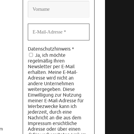
Datenschutzhinweis
*
Ja, ich möchte
regelmäßig Ihren
Newsletter per E-Mail
erhalten. Meine E-Mail-
Adresse wird nicht an
andere Unternehmen
weitergegeben. Diese
Einwilligung zur Nutzung
meiner E-Mail-Adresse für
Werbezwecke kann ich
jederzeit, durch eine
Nachricht an die aus dem
Impressum ersichtliche
im
Adresse oder über einen