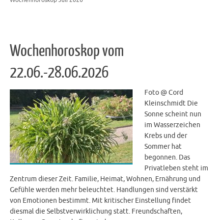
Wochenhoroskop vom
22.06.-28.06.2026
Foto @ Cord
Kleinschmidt Die
Sonne scheint nun
im Wasserzeichen
Krebs und der
Sommer hat
begonnen. Das
Privatleben steht im
Zentrum dieser Zeit. Familie, Heimat, Wohnen, Ernährung und
Gefühle werden mehr beleuchtet. Handlungen sind verstärkt
von Emotionen bestimmt. Mit kritischer Einstellung findet
diesmal die Selbstverwirklichung statt. Freundschaften,