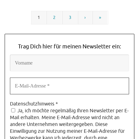
1
2
3
›
»
Trag Dich hier für meinen Newsletter ein:
Datenschutzhinweis
*
Ja, ich möchte regelmäßig Ihren Newsletter per E-
Mail erhalten. Meine E-Mail-Adresse wird nicht an
andere Unternehmen weitergegeben. Diese
Einwilligung zur Nutzung meiner E-Mail-Adresse für
Werbezwecke kann ich jederzeit, durch eine