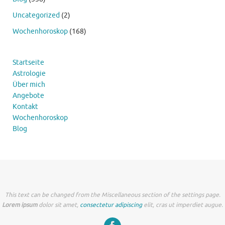
Uncategorized
(2)
Wochenhoroskop
(168)
Startseite
Astrologie
Über mich
Angebote
Kontakt
Wochenhoroskop
Blog
This text can be changed from the Miscellaneous section of the settings page.
Lorem ipsum
dolor sit amet,
consectetur adipiscing
elit, cras ut imperdiet augue.