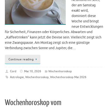
der am Samstag
exakt wird,
dominiert diese
Woche und bringt
neue Entwicklungen
für Sicherheit, Finanzen oder Körperliches. Abwarten und
„Kaffeetrinken“ kann jetzt die Devise sein. Vielleicht zeigt sich
eine Zwangspause. Am Montag zeigt sich eine günstige
Verbindung zwischen Sonne und Jupiter, die…
Continue reading
Cord
Mai 10, 2026
Wochenhoroskop
Astrologie
,
Wochenhoroskop
,
Wochenhoroskop Mai 2026
Wochenhoroskop vom