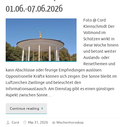
01.06.-07.06.2026
Foto @ Cord
Kleinschmidt Der
Vollmond im
Schützen wirkt in
diese Woche hinein
und betont weiter
Auslands- oder
Reisethemen und
kann Abschlüsse oder feurige Empfindungen auslösen.
Oppositionelle Kräfte können sich zeigen. Die Sonne bleibt im
Luftzeichen Zwillinge und beleuchtet den
Informationsaustausch. Am Dienstag gibt es einen günstigen
Aspekt zwischen Sonne…
Continue reading
Cord
Mai 31, 2026
Wochenhoroskop