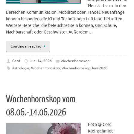
Neustarts u.a. in den
Bereichen Kommunikation, Mobilität oder Handel. Neuanfänge
können besonders die KI und Technik oder Luftfahrt betreffen.
Weitere Bereiche, die beleuchtet sein können, sind Schule,
Nachbarschaft oder Geschwister. Außerdem…
Continue reading
Cord
Juni 14, 2026
Wochenhoroskop
Astrologie
,
Wochenhoroskop
,
Wochenhoroskop Juni 2026
Wochenhoroskop vom
08.06.-14.06.2026
Foto @ Cord
Kleinschmidt