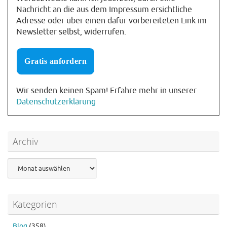
Nachricht an die aus dem Impressum ersichtliche
Adresse oder über einen dafür vorbereiteten Link im
Newsletter selbst, widerrufen.
Wir senden keinen Spam! Erfahre mehr in unserer
Datenschutzerklärung
Archiv
Archiv
Kategorien
Blog
(358)