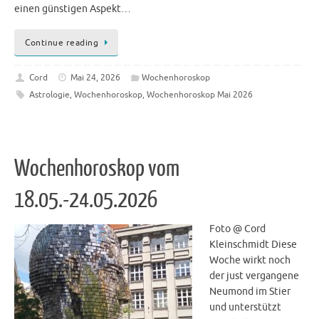
einen günstigen Aspekt…
Continue reading
Cord
Mai 24, 2026
Wochenhoroskop
Astrologie
,
Wochenhoroskop
,
Wochenhoroskop Mai 2026
Wochenhoroskop vom
18.05.-24.05.2026
Foto @ Cord
Kleinschmidt Diese
Woche wirkt noch
der just vergangene
Neumond im Stier
und unterstützt