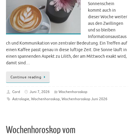
Sonnenschein
kommt auch in
dieser Woche weiter
aus den Zwillingen
und so bleiben
Informationsaustaus
ch und Kommunikation von zentraler Bedeutung. Ein Treffen auf
einen Kaffee passt genau in diese luftige Zeit. Die Sonne läuft in
einen spannenden Aspekt zu Lilith, der am Mittwoch exakt wird,
damit sind…
Continue reading
Cord
Juni 7, 2026
Wochenhoroskop
Astrologie
,
Wochenhoroskop
,
Wochenhoroskop Juni 2026
Wochenhoroskop vom