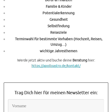
Beruf & Finanzen
Familie & Kinder
Potentialerkennung
Gesundheit
Selbstfindung
Reiseziele
Terminwahl für bestimmte Vorhaben (Hochzeit, Reisen,
Umzug…)
wichtige Jahresthemen
Werde jetzt aktiv und buche deine
Beratung
hier:
https://apolloastro.de/kontakt/
Trag Dich hier für meinen Newsletter ein: