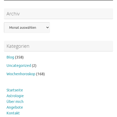
Archiv
Archiv
Kategorien
Blog
(358)
Uncategorized
(2)
Wochenhoroskop
(168)
Startseite
Astrologie
Über mich
Angebote
Kontakt