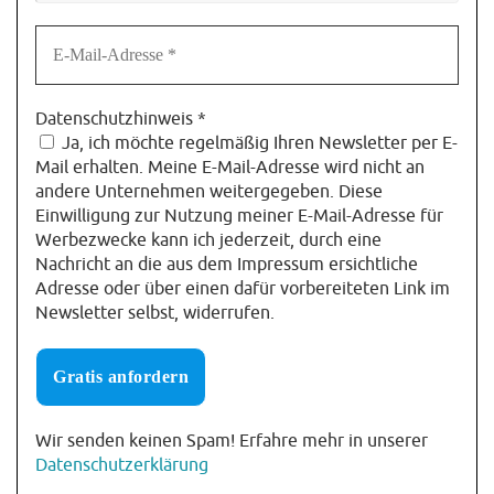
Datenschutzhinweis
*
Ja, ich möchte regelmäßig Ihren Newsletter per E-
Mail erhalten. Meine E-Mail-Adresse wird nicht an
andere Unternehmen weitergegeben. Diese
Einwilligung zur Nutzung meiner E-Mail-Adresse für
Werbezwecke kann ich jederzeit, durch eine
Nachricht an die aus dem Impressum ersichtliche
Adresse oder über einen dafür vorbereiteten Link im
Newsletter selbst, widerrufen.
Wir senden keinen Spam! Erfahre mehr in unserer
Datenschutzerklärung