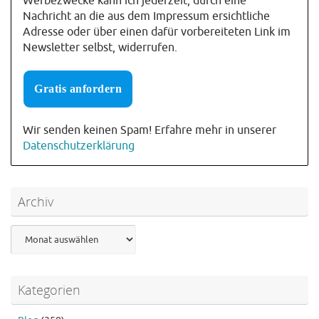
Werbezwecke kann ich jederzeit, durch eine
Nachricht an die aus dem Impressum ersichtliche
Adresse oder über einen dafür vorbereiteten Link im
Newsletter selbst, widerrufen.
Wir senden keinen Spam! Erfahre mehr in unserer
Datenschutzerklärung
Archiv
Archiv
Kategorien