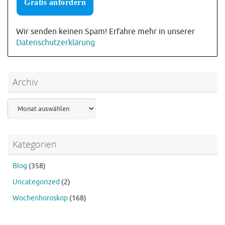
Wir senden keinen Spam! Erfahre mehr in unserer
Datenschutzerklärung
Archiv
Archiv
Kategorien
Blog
(358)
Uncategorized
(2)
Wochenhoroskop
(168)