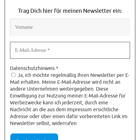
Trag Dich hier für meinen Newsletter ein:
Datenschutzhinweis
*
Ja, ich möchte regelmäßig Ihren Newsletter per E-
Mail erhalten. Meine E-Mail-Adresse wird nicht an
andere Unternehmen weitergegeben. Diese
Einwilligung zur Nutzung meiner E-Mail-Adresse für
Werbezwecke kann ich jederzeit, durch eine
Nachricht an die aus dem Impressum ersichtliche
Adresse oder über einen dafür vorbereiteten Link im
Newsletter selbst, widerrufen.