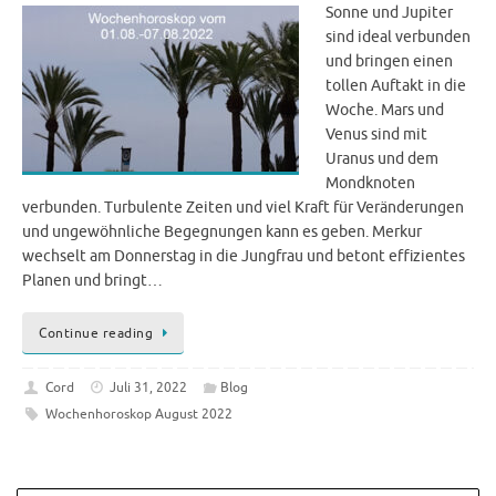
Sonne und Jupiter
sind ideal verbunden
und bringen einen
tollen Auftakt in die
Woche. Mars und
Venus sind mit
Uranus und dem
Mondknoten
verbunden. Turbulente Zeiten und viel Kraft für Veränderungen
und ungewöhnliche Begegnungen kann es geben. Merkur
wechselt am Donnerstag in die Jungfrau und betont effizientes
Planen und bringt…
Continue reading
Cord
Juli 31, 2022
Blog
Wochenhoroskop August 2022