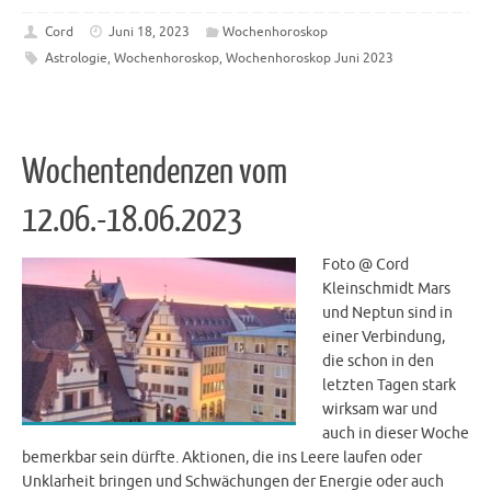
Cord
Juni 18, 2023
Wochenhoroskop
Astrologie
,
Wochenhoroskop
,
Wochenhoroskop Juni 2023
Wochentendenzen vom
12.06.-18.06.2023
Foto @ Cord
Kleinschmidt Mars
und Neptun sind in
einer Verbindung,
die schon in den
letzten Tagen stark
wirksam war und
auch in dieser Woche
bemerkbar sein dürfte. Aktionen, die ins Leere laufen oder
Unklarheit bringen und Schwächungen der Energie oder auch