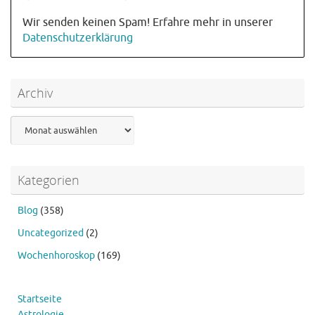
Wir senden keinen Spam! Erfahre mehr in unserer
Datenschutzerklärung
Archiv
Archiv
Kategorien
Blog
(358)
Uncategorized
(2)
Wochenhoroskop
(169)
Startseite
Astrologie