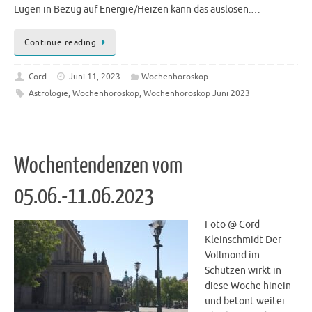
Lügen in Bezug auf Energie/Heizen kann das auslösen.…
Continue reading
Cord
Juni 11, 2023
Wochenhoroskop
Astrologie
,
Wochenhoroskop
,
Wochenhoroskop Juni 2023
Wochentendenzen vom
05.06.-11.06.2023
Foto @ Cord
Kleinschmidt Der
Vollmond im
Schützen wirkt in
diese Woche hinein
und betont weiter