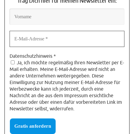
Trag Dich hier für meinen Newsletter ein:
Datenschutzhinweis
*
Ja, ich möchte regelmäßig Ihren Newsletter per E-
Mail erhalten. Meine E-Mail-Adresse wird nicht an
andere Unternehmen weitergegeben. Diese
Einwilligung zur Nutzung meiner E-Mail-Adresse für
Werbezwecke kann ich jederzeit, durch eine
Nachricht an die aus dem Impressum ersichtliche
Adresse oder über einen dafür vorbereiteten Link im
Newsletter selbst, widerrufen.