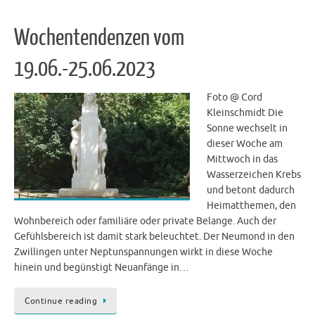
Wochentendenzen vom
19.06.-25.06.2023
Foto @ Cord
Kleinschmidt Die
Sonne wechselt in
dieser Woche am
Mittwoch in das
Wasserzeichen Krebs
und betont dadurch
Heimatthemen, den
Wohnbereich oder familiäre oder private Belange. Auch der
Gefühlsbereich ist damit stark beleuchtet. Der Neumond in den
Zwillingen unter Neptunspannungen wirkt in diese Woche
hinein und begünstigt Neuanfänge in…
Continue reading