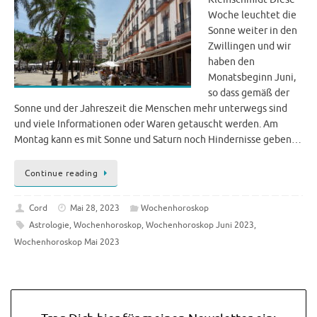
Woche leuchtet die
Sonne weiter in den
Zwillingen und wir
haben den
Monatsbeginn Juni,
so dass gemäß der
Sonne und der Jahreszeit die Menschen mehr unterwegs sind
und viele Informationen oder Waren getauscht werden. Am
Montag kann es mit Sonne und Saturn noch Hindernisse geben…
Continue reading
Cord
Mai 28, 2023
Wochenhoroskop
Astrologie
,
Wochenhoroskop
,
Wochenhoroskop Juni 2023
,
Wochenhoroskop Mai 2023