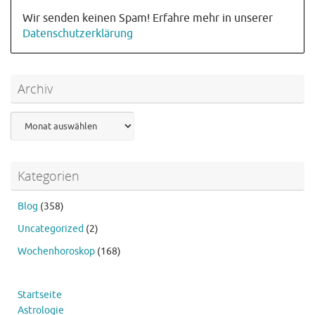
Wir senden keinen Spam! Erfahre mehr in unserer
Datenschutzerklärung
Archiv
Archiv
Kategorien
Blog
(358)
Uncategorized
(2)
Wochenhoroskop
(168)
Startseite
Astrologie