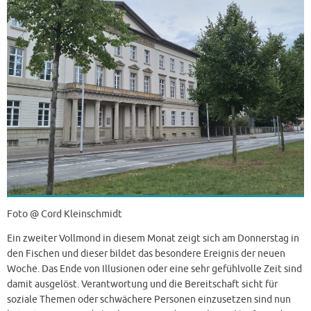
Foto @ Cord Kleinschmidt
Ein zweiter Vollmond in diesem Monat zeigt sich am Donnerstag in
den Fischen und dieser bildet das besondere Ereignis der neuen
Woche. Das Ende von Illusionen oder eine sehr gefühlvolle Zeit sind
damit ausgelöst. Verantwortung und die Bereitschaft sicht für
soziale Themen oder schwächere Personen einzusetzen sind nun