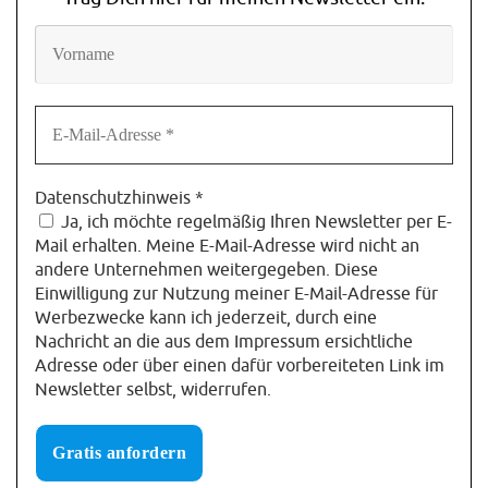
Datenschutzhinweis
*
Ja, ich möchte regelmäßig Ihren Newsletter per E-
Mail erhalten. Meine E-Mail-Adresse wird nicht an
andere Unternehmen weitergegeben. Diese
Einwilligung zur Nutzung meiner E-Mail-Adresse für
Werbezwecke kann ich jederzeit, durch eine
Nachricht an die aus dem Impressum ersichtliche
Adresse oder über einen dafür vorbereiteten Link im
Newsletter selbst, widerrufen.