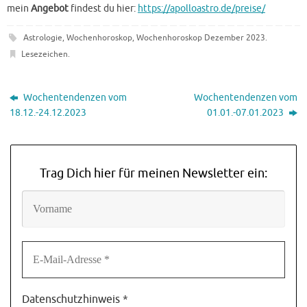
mein
Angebot
findest du hier:
https://apolloastro.de/preise/
Astrologie
,
Wochenhoroskop
,
Wochenhoroskop Dezember 2023
.
Lesezeichen
.
Wochentendenzen vom
Wochentendenzen vom
18.12.-24.12.2023
01.01.-07.01.2023
Trag Dich hier für meinen Newsletter ein:
Datenschutzhinweis
*