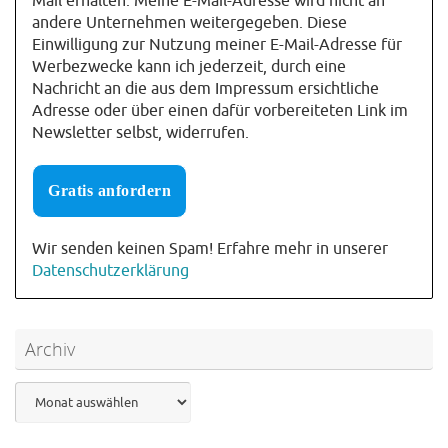
Mail erhalten. Meine E-Mail-Adresse wird nicht an
andere Unternehmen weitergegeben. Diese
Einwilligung zur Nutzung meiner E-Mail-Adresse für
Werbezwecke kann ich jederzeit, durch eine
Nachricht an die aus dem Impressum ersichtliche
Adresse oder über einen dafür vorbereiteten Link im
Newsletter selbst, widerrufen.
Wir senden keinen Spam! Erfahre mehr in unserer
Datenschutzerklärung
Archiv
Archiv