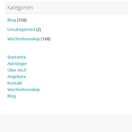
Kategorien
Blog
(358)
Uncategorized
(2)
Wochenhoroskop
(168)
Startseite
Astrologie
Über mich
Angebote
Kontakt
Wochenhoroskop
Blog