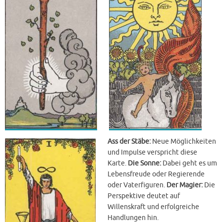
Ass der Stäbe:
Neue Möglichkeiten
und Impulse verspricht diese
Karte.
Die Sonne:
Dabei geht es um
Lebensfreude oder Regierende
oder Vaterfiguren.
Der Magier:
Die
Perspektive deutet auf
Willenskraft und erfolgreiche
Handlungen hin.