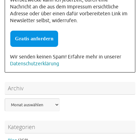
Werbezwecke kann ich jederzeit, durch eine
Nachricht an die aus dem Impressum ersichtliche
Adresse oder über einen dafür vorbereiteten Link im
Newsletter selbst, widerrufen.
Wir senden keinen Spam! Erfahre mehr in unserer
Datenschutzerklärung
Archiv
Archiv
Kategorien