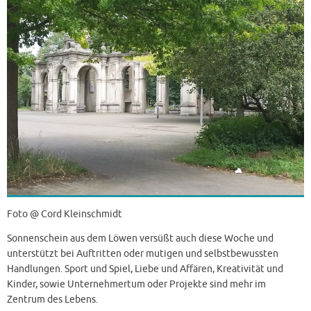
Foto @ Cord Kleinschmidt
Sonnenschein aus dem Löwen versüßt auch diese Woche und
unterstützt bei Auftritten oder mutigen und selbstbewussten
Handlungen. Sport und Spiel, Liebe und Affären, Kreativität und
Kinder, sowie Unternehmertum oder Projekte sind mehr im
Zentrum des Lebens.