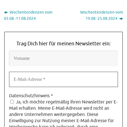
Wochentendenzen vom
Wochentendenzen vom
05.08.-11.08.2024
19.08.-25.08.2024
Trag Dich hier für meinen Newsletter ein:
Datenschutzhinweis
*
Ja, ich möchte regelmäßig Ihren Newsletter per E-
Mail erhalten. Meine E-Mail-Adresse wird nicht an
andere Unternehmen weitergegeben. Diese
Einwilligung zur Nutzung meiner E-Mail-Adresse für