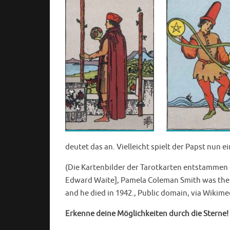
deutet das an. Vielleicht spielt der Papst nun 
(Die Kartenbilder der Tarotkarten entstammen 
Edward Waite], Pamela Coleman Smith was the ar
and he died in 1942., Public domain, via Wiki
Erkenne deine Möglichkeiten durch die Sterne!