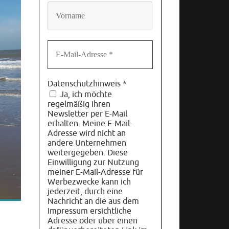
Datenschutzhinweis
*
Ja, ich möchte
regelmäßig Ihren
Newsletter per E-Mail
erhalten. Meine E-Mail-
Adresse wird nicht an
andere Unternehmen
weitergegeben. Diese
Einwilligung zur Nutzung
meiner E-Mail-Adresse für
Werbezwecke kann ich
jederzeit, durch eine
Nachricht an die aus dem
Impressum ersichtliche
Adresse oder über einen