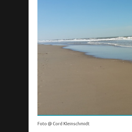
Foto @ Cord Kleinschmidt