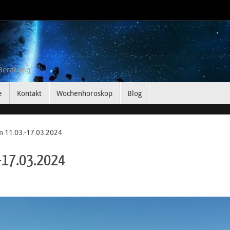
 Beratung
e
Kontakt
Wochenhoroskop
Blog
11.03.-17.03.2024
-17.03.2024