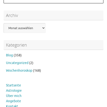
Archiv
Archiv
Kategorien
Blog
(358)
Uncategorized
(2)
Wochenhoroskop
(168)
Startseite
Astrologie
Über mich
Angebote
Kontakt