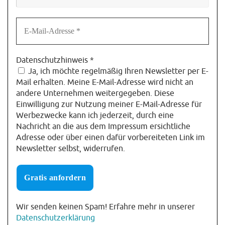
Datenschutzhinweis
*
Ja, ich möchte regelmäßig Ihren Newsletter per E-
Mail erhalten. Meine E-Mail-Adresse wird nicht an
andere Unternehmen weitergegeben. Diese
Einwilligung zur Nutzung meiner E-Mail-Adresse für
Werbezwecke kann ich jederzeit, durch eine
Nachricht an die aus dem Impressum ersichtliche
Adresse oder über einen dafür vorbereiteten Link im
Newsletter selbst, widerrufen.
Wir senden keinen Spam! Erfahre mehr in unserer
Datenschutzerklärung