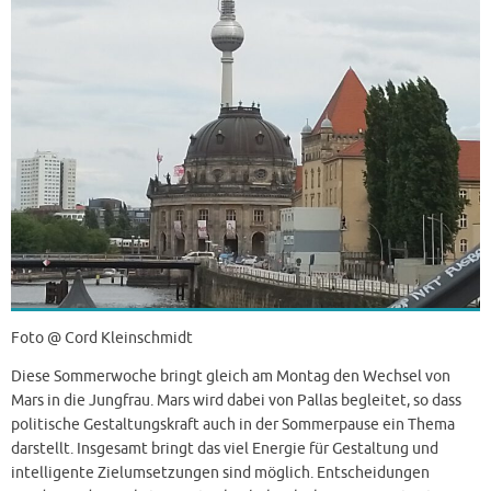
Foto @ Cord Kleinschmidt
Diese Sommerwoche bringt gleich am Montag den Wechsel von
Mars in die Jungfrau. Mars wird dabei von Pallas begleitet, so dass
politische Gestaltungskraft auch in der Sommerpause ein Thema
darstellt. Insgesamt bringt das viel Energie für Gestaltung und
intelligente Zielumsetzungen sind möglich. Entscheidungen