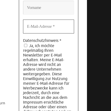
Datenschutzhinweis
*
Ja, ich möchte
regelmäßig Ihren
Newsletter per E-Mail
erhalten. Meine E-Mail-
Adresse wird nicht an
andere Unternehmen
weitergegeben. Diese
Einwilligung zur Nutzung
meiner E-Mail-Adresse für
Werbezwecke kann ich
jederzeit, durch eine
Nachricht an die aus dem
Impressum ersichtliche
urn
Adresse oder über einen