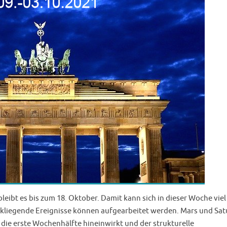
eibt es bis zum 18. Oktober. Damit kann sich in dieser Woche viel
kliegende Ereignisse können aufgearbeitet werden. Mars und Sat
ie erste Wochenhälfte hineinwirkt und der strukturelle