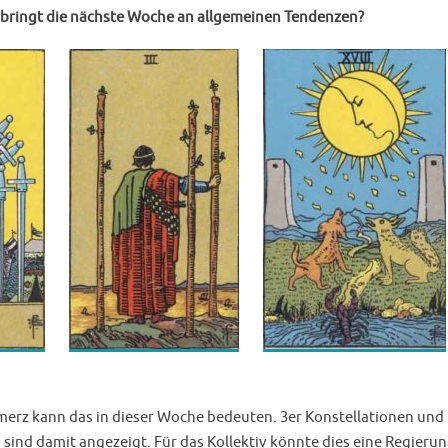
 bringt die nächste Woche an allgemeinen Tendenzen?
erz kann das in dieser Woche bedeuten. 3er Konstellationen und
sind damit angezeigt. Für das Kollektiv könnte dies eine Regierun