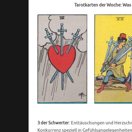
Tarotkarten der Woche: Was
3 der Schwerter
: Enttäuschungen und Herzschm
Konkurrenz speziell in Gefühlsangelegenheiten 