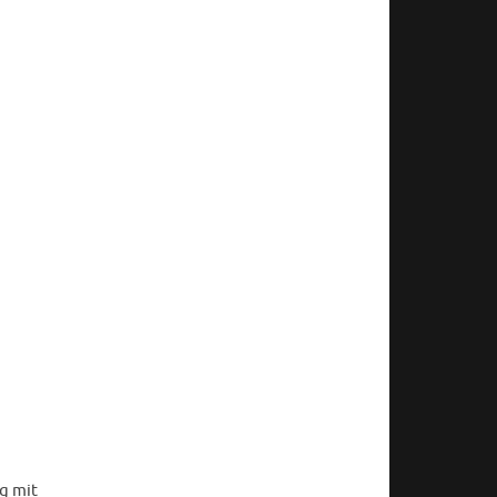
g mit