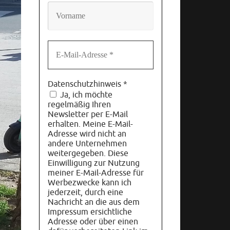
Datenschutzhinweis
*
Ja, ich möchte
regelmäßig Ihren
Newsletter per E-Mail
erhalten. Meine E-Mail-
Adresse wird nicht an
andere Unternehmen
weitergegeben. Diese
Einwilligung zur Nutzung
meiner E-Mail-Adresse für
Werbezwecke kann ich
jederzeit, durch eine
Nachricht an die aus dem
Impressum ersichtliche
Adresse oder über einen