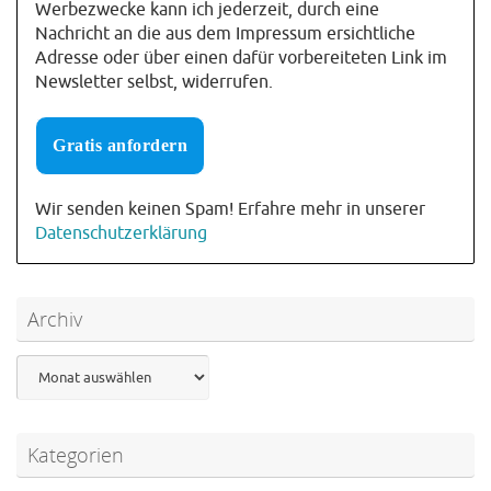
Werbezwecke kann ich jederzeit, durch eine
Nachricht an die aus dem Impressum ersichtliche
Adresse oder über einen dafür vorbereiteten Link im
Newsletter selbst, widerrufen.
Wir senden keinen Spam! Erfahre mehr in unserer
Datenschutzerklärung
Archiv
Archiv
Kategorien