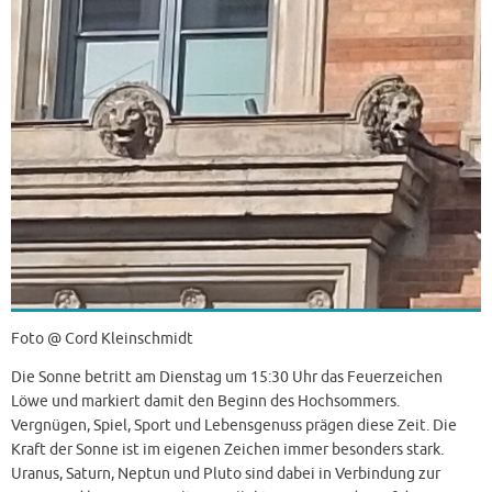
Foto @ Cord Kleinschmidt
Die Sonne betritt am Dienstag um 15:30 Uhr das Feuerzeichen
Löwe und markiert damit den Beginn des Hochsommers.
Vergnügen, Spiel, Sport und Lebensgenuss prägen diese Zeit. Die
Kraft der Sonne ist im eigenen Zeichen immer besonders stark.
Uranus, Saturn, Neptun und Pluto sind dabei in Verbindung zur