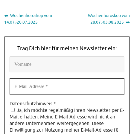
Wochenhoroskop vom
Wochenhoroskop vom
14.07.-20.07.2025
28.07.-03.08.2025
Trag Dich hier für meinen Newsletter ein:
Datenschutzhinweis
*
Ja, ich möchte regelmäßig Ihren Newsletter per E-
Mail erhalten. Meine E-Mail-Adresse wird nicht an
andere Unternehmen weitergegeben. Diese
Einwilligung zur Nutzung meiner E-Mail-Adresse für