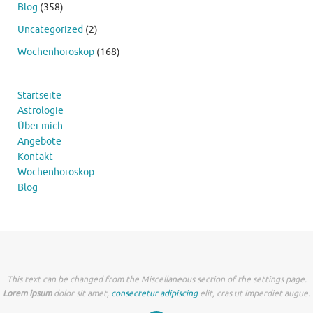
Blog
(358)
Uncategorized
(2)
Wochenhoroskop
(168)
Startseite
Astrologie
Über mich
Angebote
Kontakt
Wochenhoroskop
Blog
This text can be changed from the Miscellaneous section of the settings page.
Lorem ipsum
dolor sit amet,
consectetur adipiscing
elit, cras ut imperdiet augue.