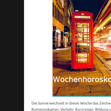
Die Sonne wechselt in dieser Woche das Zeiche
Kommunikation, Verkehr, Kurzreisen, Bildung