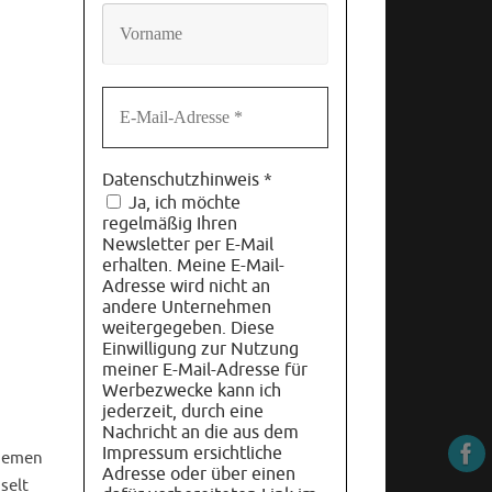
Datenschutzhinweis
*
Ja, ich möchte
regelmäßig Ihren
Newsletter per E-Mail
erhalten. Meine E-Mail-
Adresse wird nicht an
andere Unternehmen
weitergegeben. Diese
Einwilligung zur Nutzung
meiner E-Mail-Adresse für
Werbezwecke kann ich
jederzeit, durch eine
Nachricht an die aus dem
Impressum ersichtliche
Themen
Adresse oder über einen
selt