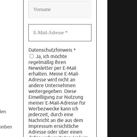
Datenschutzhinweis
*
Ja, ich möchte
regelmäßig Ihren
Newsletter per E-Mail
erhalten. Meine E-Mail-
Adresse wird nicht an
andere Unternehmen
weitergegeben. Diese
Einwilligung zur Nutzung
meiner E-Mail-Adresse für
Werbezwecke kann ich
len
jederzeit, durch eine
Nachricht an die aus dem
Impressum ersichtliche
leiben
Adresse oder über einen