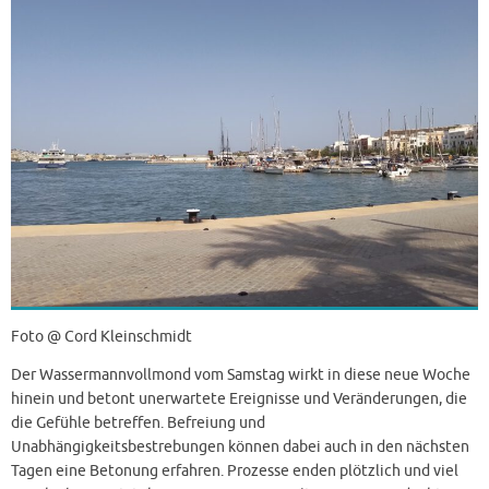
Foto @ Cord Kleinschmidt
Der Wassermannvollmond vom Samstag wirkt in diese neue Woche
hinein und betont unerwartete Ereignisse und Veränderungen, die
die Gefühle betreffen. Befreiung und
Unabhängigkeitsbestrebungen können dabei auch in den nächsten
Tagen eine Betonung erfahren. Prozesse enden plötzlich und viel