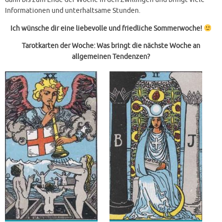
Informationen und unterhaltsame Stunden.
Ich wünsche dir eine liebevolle und friedliche Sommerwoche!
Tarotkarten
der Woche: Was bringt die nächste Woche an
allgemeinen Tendenzen?