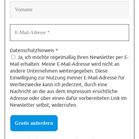
Datenschutzhinweis
*
Ja, ich möchte regelmäßig Ihren Newsletter per E-
Mail erhalten. Meine E-Mail-Adresse wird nicht an
andere Unternehmen weitergegeben. Diese
Einwilligung zur Nutzung meiner E-Mail-Adresse für
Werbezwecke kann ich jederzeit, durch eine
Nachricht an die aus dem Impressum ersichtliche
Adresse oder über einen dafür vorbereiteten Link im
Newsletter selbst, widerrufen.