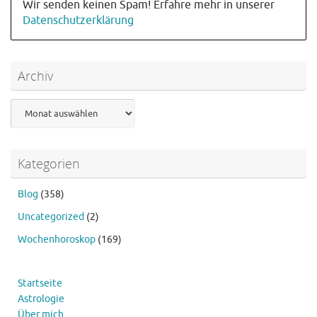
Wir senden keinen Spam! Erfahre mehr in unserer
Datenschutzerklärung
Archiv
Archiv
Kategorien
Blog
(358)
Uncategorized
(2)
Wochenhoroskop
(169)
Startseite
Astrologie
Über mich