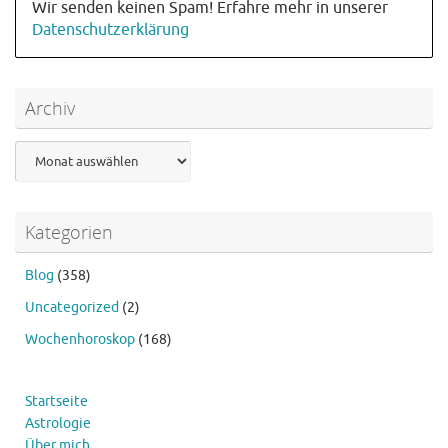
Wir senden keinen Spam! Erfahre mehr in unserer
Datenschutzerklärung
Archiv
Archiv
Kategorien
Blog
(358)
Uncategorized
(2)
Wochenhoroskop
(168)
Startseite
Astrologie
Über mich