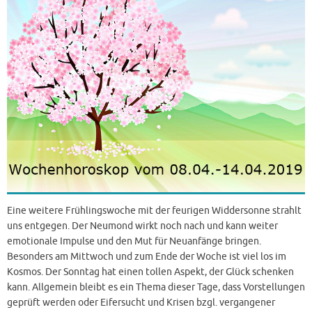
Eine weitere Frühlingswoche mit der feurigen Widdersonne strahlt
uns entgegen. Der Neumond wirkt noch nach und kann weiter
emotionale Impulse und den Mut für Neuanfänge bringen.
Besonders am Mittwoch und zum Ende der Woche ist viel los im
Kosmos. Der Sonntag hat einen tollen Aspekt, der Glück schenken
kann. Allgemein bleibt es ein Thema dieser Tage, dass Vorstellungen
geprüft werden oder Eifersucht und Krisen bzgl. vergangener