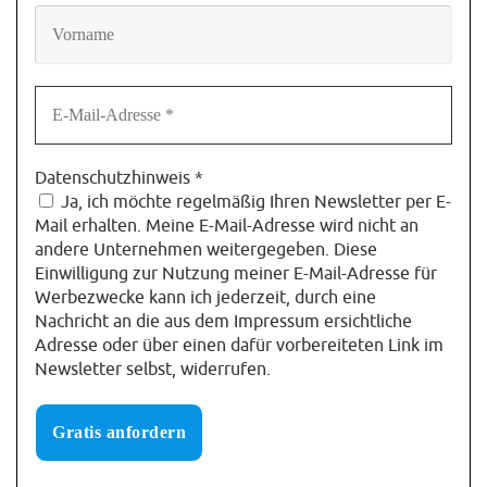
Datenschutzhinweis
*
Ja, ich möchte regelmäßig Ihren Newsletter per E-
Mail erhalten. Meine E-Mail-Adresse wird nicht an
andere Unternehmen weitergegeben. Diese
Einwilligung zur Nutzung meiner E-Mail-Adresse für
Werbezwecke kann ich jederzeit, durch eine
Nachricht an die aus dem Impressum ersichtliche
Adresse oder über einen dafür vorbereiteten Link im
Newsletter selbst, widerrufen.