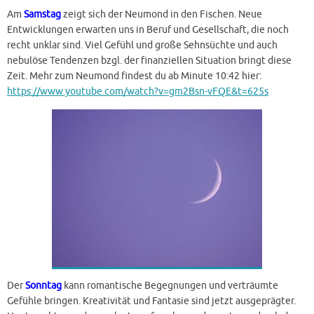
Am
Samstag
zeigt sich der Neumond in den Fischen. Neue
Entwicklungen erwarten uns in Beruf und Gesellschaft, die noch
recht unklar sind. Viel Gefühl und große Sehnsüchte und auch
nebulöse Tendenzen bzgl. der finanziellen Situation bringt diese
Zeit. Mehr zum Neumond findest du ab Minute 10:42 hier:
https://www.youtube.com/watch?v=gm2Bsn-vFQE&t=625s
Der
Sonntag
kann romantische Begegnungen und verträumte
Gefühle bringen. Kreativität und Fantasie sind jetzt ausgeprägter.