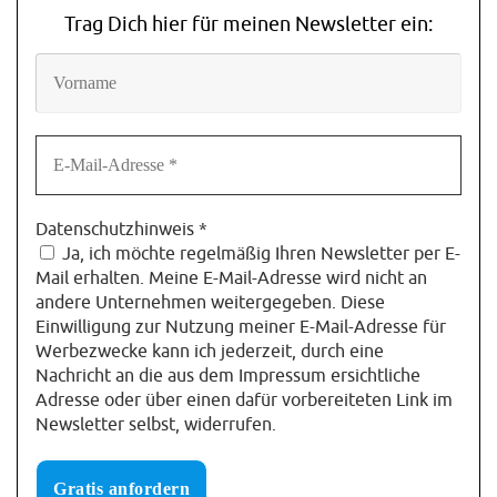
Trag Dich hier für meinen Newsletter ein:
Datenschutzhinweis
*
Ja, ich möchte regelmäßig Ihren Newsletter per E-
Mail erhalten. Meine E-Mail-Adresse wird nicht an
andere Unternehmen weitergegeben. Diese
Einwilligung zur Nutzung meiner E-Mail-Adresse für
Werbezwecke kann ich jederzeit, durch eine
Nachricht an die aus dem Impressum ersichtliche
Adresse oder über einen dafür vorbereiteten Link im
Newsletter selbst, widerrufen.