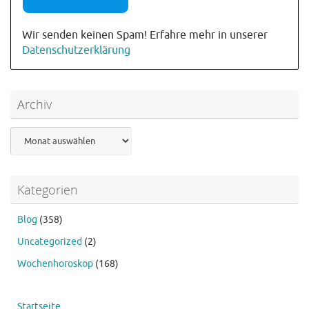
Wir senden keinen Spam! Erfahre mehr in unserer
Datenschutzerklärung
Archiv
Archiv
Kategorien
Blog
(358)
Uncategorized
(2)
Wochenhoroskop
(168)
Startseite