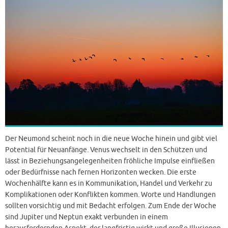
Der Neumond scheint noch in die neue Woche hinein und gibt viel
Potential für Neuanfänge. Venus wechselt in den Schützen und
lässt in Beziehungsangelegenheiten fröhliche Impulse einfließen
oder Bedürfnisse nach fernen Horizonten wecken. Die erste
Wochenhälfte kann es in Kommunikation, Handel und Verkehr zu
Komplikationen oder Konflikten kommen. Worte und Handlungen
sollten vorsichtig und mit Bedacht erfolgen. Zum Ende der Woche
sind Jupiter und Neptun exakt verbunden in einem