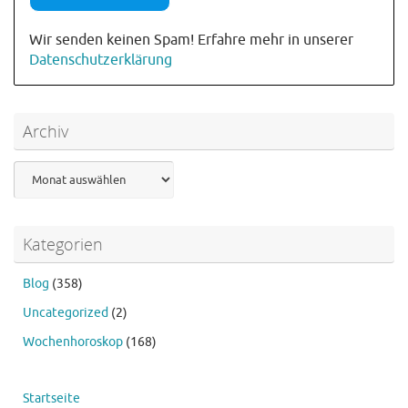
Wir senden keinen Spam! Erfahre mehr in unserer
Datenschutzerklärung
Archiv
Archiv
Kategorien
Blog
(358)
Uncategorized
(2)
Wochenhoroskop
(168)
Startseite