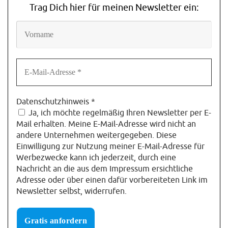
Trag Dich hier für meinen Newsletter ein:
Datenschutzhinweis
*
Ja, ich möchte regelmäßig Ihren Newsletter per E-
Mail erhalten. Meine E-Mail-Adresse wird nicht an
andere Unternehmen weitergegeben. Diese
Einwilligung zur Nutzung meiner E-Mail-Adresse für
Werbezwecke kann ich jederzeit, durch eine
Nachricht an die aus dem Impressum ersichtliche
Adresse oder über einen dafür vorbereiteten Link im
Newsletter selbst, widerrufen.