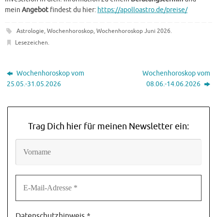
mein
Angebot
findest du hier:
https://apolloastro.de/preise/
Astrologie
,
Wochenhoroskop
,
Wochenhoroskop Juni 2026
.
Lesezeichen
.
Wochenhoroskop vom
Wochenhoroskop vom
25.05.-31.05.2026
08.06.-14.06.2026
Trag Dich hier für meinen Newsletter ein:
Datenschutzhinweis
*