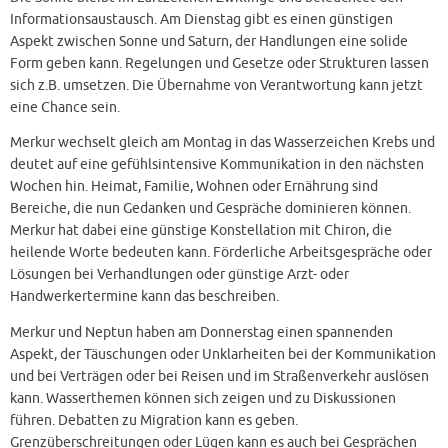
Informationsaustausch. Am Dienstag gibt es einen günstigen
Aspekt zwischen Sonne und Saturn, der Handlungen eine solide
Form geben kann. Regelungen und Gesetze oder Strukturen lassen
sich z.B. umsetzen. Die Übernahme von Verantwortung kann jetzt
eine Chance sein.
Merkur wechselt gleich am Montag in das Wasserzeichen Krebs und
deutet auf eine gefühlsintensive Kommunikation in den nächsten
Wochen hin. Heimat, Familie, Wohnen oder Ernährung sind
Bereiche, die nun Gedanken und Gespräche dominieren können.
Merkur hat dabei eine günstige Konstellation mit Chiron, die
heilende Worte bedeuten kann. Förderliche Arbeitsgespräche oder
Lösungen bei Verhandlungen oder günstige Arzt- oder
Handwerkertermine kann das beschreiben.
Merkur und Neptun haben am Donnerstag einen spannenden
Aspekt, der Täuschungen oder Unklarheiten bei der Kommunikation
und bei Verträgen oder bei Reisen und im Straßenverkehr auslösen
kann. Wasserthemen können sich zeigen und zu Diskussionen
führen. Debatten zu Migration kann es geben.
Grenzüberschreitungen oder Lügen kann es auch bei Gesprächen