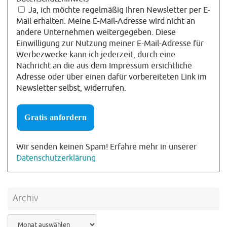
Ja, ich möchte regelmäßig Ihren Newsletter per E-
Mail erhalten. Meine E-Mail-Adresse wird nicht an
andere Unternehmen weitergegeben. Diese
Einwilligung zur Nutzung meiner E-Mail-Adresse für
Werbezwecke kann ich jederzeit, durch eine
Nachricht an die aus dem Impressum ersichtliche
Adresse oder über einen dafür vorbereiteten Link im
Newsletter selbst, widerrufen.
Wir senden keinen Spam! Erfahre mehr in unserer
Datenschutzerklärung
Archiv
Archiv