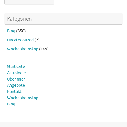
Kategorien
Blog
(358)
Uncategorized
(2)
Wochenhoroskop
(169)
Startseite
Astrologie
Über mich
Angebote
Kontakt
Wochenhoroskop
Blog