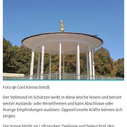
Foto @ Cord Kleinschmidt
Der Vollmond im Schützen wirkt in diese Woche hinein und betont
weiter Auslands- oder Reisethemen und kann Abschlüsse oder
feurige Empfindungen auslösen. Oppositionelle Kräfte können sich
zeigen.
Die Sonne bleibt im Luftzeichen Zwillinge und beleuchtet den