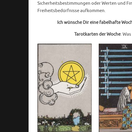
Sicherheitsbestimmungen oder Werten und Fi
Freiheitsbedürfnisse aufkommen.
Ich wünsche Dir eine fabelhafte Wo
Tarotkarten der Woche
: Was