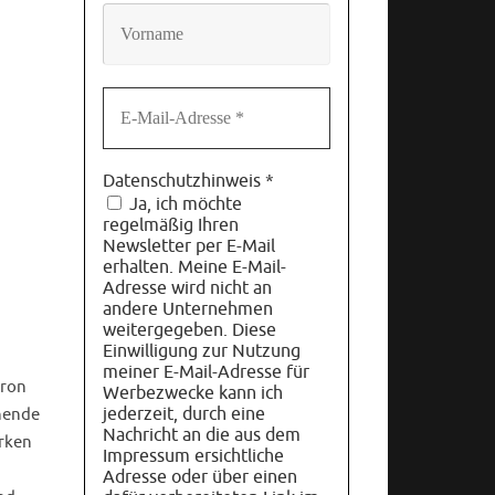
Datenschutzhinweis
*
Ja, ich möchte
regelmäßig Ihren
Newsletter per E-Mail
erhalten. Meine E-Mail-
Adresse wird nicht an
andere Unternehmen
weitergegeben. Diese
Einwilligung zur Nutzung
meiner E-Mail-Adresse für
iron
Werbezwecke kann ich
jederzeit, durch eine
nende
Nachricht an die aus dem
irken
Impressum ersichtliche
Adresse oder über einen