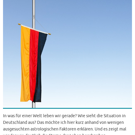
In was für einer Welt leben wir gerade? Wie sieht die Situation in
Deutschland aus? Das möchte ich hier kurz anhand von wenigen
ausgesuchten astrologischen Faktoren erklären. Und es zeigt mal