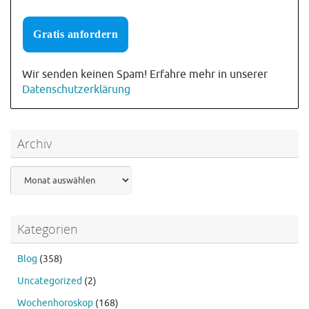
Wir senden keinen Spam! Erfahre mehr in unserer
Datenschutzerklärung
Archiv
Archiv
Kategorien
Blog
(358)
Uncategorized
(2)
Wochenhoroskop
(168)