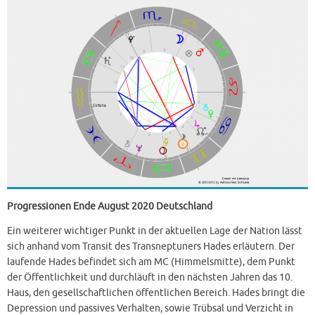
Progressionen Ende August 2020 Deutschland
Ein weiterer wichtiger Punkt in der aktuellen Lage der Nation lässt
sich anhand vom Transit des Transneptuners Hades erläutern. Der
laufende Hades befindet sich am MC (Himmelsmitte), dem Punkt
der Öffentlichkeit und durchläuft in den nächsten Jahren das 10.
Haus, den gesellschaftlichen öffentlichen Bereich. Hades bringt die
Depression und passives Verhalten, sowie Trübsal und Verzicht in