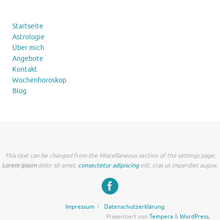
Startseite
Astrologie
Über mich
Angebote
Kontakt
Wochenhoroskop
Blog
This text can be changed from the Miscellaneous section of the settings page.
Lorem ipsum
dolor sit amet,
consectetur adipiscing
elit, cras ut imperdiet augue.
Impressum
Datenschutzerklärung
Präsentiert von
Tempera
&
WordPress.