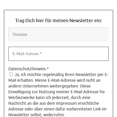
Trag Dich hier für meinen Newsletter ein:
Datenschutzhinweis
*
Ja, ich möchte regelmäßig Ihren Newsletter per E-
Mail erhalten. Meine E-Mail-Adresse wird nicht an
andere Unternehmen weitergegeben. Diese
Einwilligung zur Nutzung meiner E-Mail-Adresse für
Werbezwecke kann ich jederzeit, durch eine
Nachricht an die aus dem Impressum ersichtliche
Adresse oder über einen dafür vorbereiteten Link im
Newsletter selbst, widerrufen.