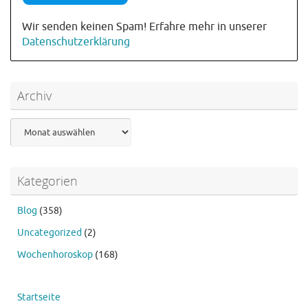
Wir senden keinen Spam! Erfahre mehr in unserer
Datenschutzerklärung
Archiv
Archiv
Kategorien
Blog
(358)
Uncategorized
(2)
Wochenhoroskop
(168)
Startseite