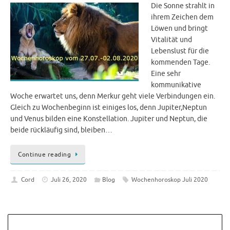
Die Sonne strahlt in
ihrem Zeichen dem
Löwen und bringt
Vitalität und
Lebenslust für die
kommenden Tage.
Eine sehr
kommunikative
Woche erwartet uns, denn Merkur geht viele Verbindungen ein.
Gleich zu Wochenbeginn ist einiges los, denn Jupiter,Neptun
und Venus bilden eine Konstellation. Jupiter und Neptun, die
beide rückläufig sind, bleiben…
Continue reading
Cord
Juli 26, 2020
Blog
Wochenhoroskop Juli 2020