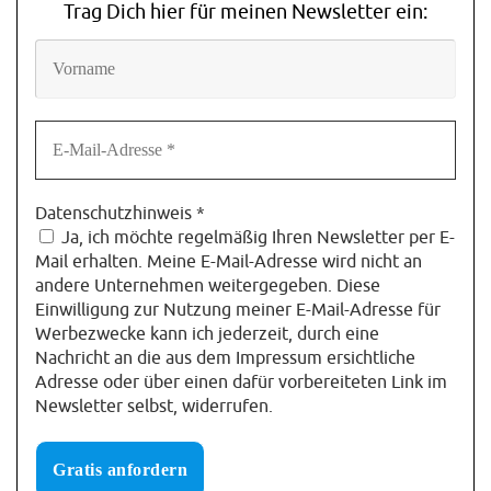
Trag Dich hier für meinen Newsletter ein:
Datenschutzhinweis
*
Ja, ich möchte regelmäßig Ihren Newsletter per E-
Mail erhalten. Meine E-Mail-Adresse wird nicht an
andere Unternehmen weitergegeben. Diese
Einwilligung zur Nutzung meiner E-Mail-Adresse für
Werbezwecke kann ich jederzeit, durch eine
Nachricht an die aus dem Impressum ersichtliche
Adresse oder über einen dafür vorbereiteten Link im
Newsletter selbst, widerrufen.