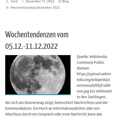
Cord
Dezember 11, 2022
Blog
Wochenhoroskop Dezember 2022
Wochentendenzen vom
05.12.-11.12.2022
Quelle: Wikimedia
Commons Public
domain
https://upload.wikim
edia.org/wikipedia/c
ommons/0/0b/FullM
oon.jpg Ein Vollmond
in den Zwillingen,
der sich am Donnerstag zeigt, beleuchtet Nachrichten und die
Kommunikation. Ein Hoch an Informationsdichte oder ein
Abschluss durch ein Gespräch oder eine Nachricht kann das