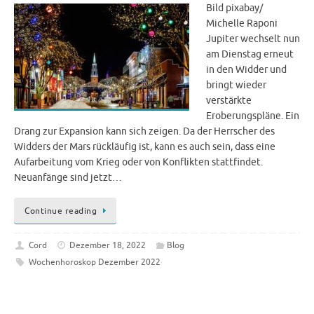
Bild pixabay/
Michelle Raponi
Jupiter wechselt nun
am Dienstag erneut
in den Widder und
bringt wieder
verstärkte
Eroberungspläne. Ein
Drang zur Expansion kann sich zeigen. Da der Herrscher des
Widders der Mars rückläufig ist, kann es auch sein, dass eine
Aufarbeitung vom Krieg oder von Konflikten stattfindet.
Neuanfänge sind jetzt…
Continue reading
Cord
Dezember 18, 2022
Blog
Wochenhoroskop Dezember 2022