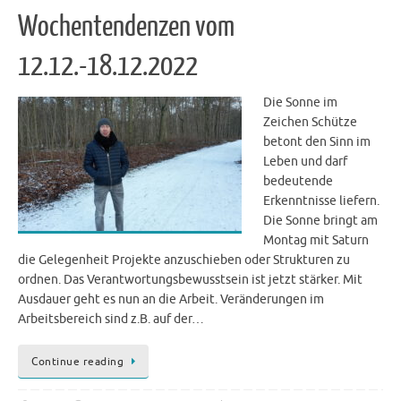
Wochentendenzen vom
12.12.-18.12.2022
Die Sonne im
Zeichen Schütze
betont den Sinn im
Leben und darf
bedeutende
Erkenntnisse liefern.
Die Sonne bringt am
Montag mit Saturn
die Gelegenheit Projekte anzuschieben oder Strukturen zu
ordnen. Das Verantwortungsbewusstsein ist jetzt stärker. Mit
Ausdauer geht es nun an die Arbeit. Veränderungen im
Arbeitsbereich sind z.B. auf der…
Continue reading