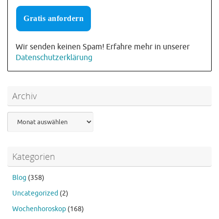
Wir senden keinen Spam! Erfahre mehr in unserer
Datenschutzerklärung
Archiv
Archiv
Kategorien
Blog
(358)
Uncategorized
(2)
Wochenhoroskop
(168)