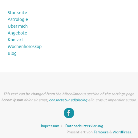
Startseite
Astrologie
Über mich
Angebote
Kontakt
Wochenhoroskop
Blog
This text can be changed from the Miscellaneous section of the settings page.
Lorem ipsum
dolor sit amet,
consectetur adipiscing
elit, cras ut imperdiet augue.
Impressum
Datenschutzerklärung
Präsentiert von
Tempera
&
WordPress.