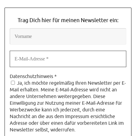
Trag Dich hier für meinen Newsletter ein:
Datenschutzhinweis
*
Ja, ich möchte regelmäßig Ihren Newsletter per E-
Mail erhalten. Meine E-Mail-Adresse wird nicht an
andere Unternehmen weitergegeben. Diese
Einwilligung zur Nutzung meiner E-Mail-Adresse für
Werbezwecke kann ich jederzeit, durch eine
Nachricht an die aus dem Impressum ersichtliche
Adresse oder über einen dafür vorbereiteten Link im
Newsletter selbst, widerrufen.