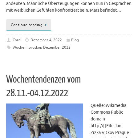
andeuten. Männliche Überzeugungen können nun in Gesprächen
mit weiblichen Gefühlen konfrontiert sein. Mars befindet…
Continue reading
Cord
Dezember 4, 2022
Blog
Wochenhoroskop Dezember 2022
Wochentendenzen vom
28.11.-04.12.2022
Quelle: Wikimedia
Commons Public
domain
http://[[File:Jan
Zizka Vitkov Prague