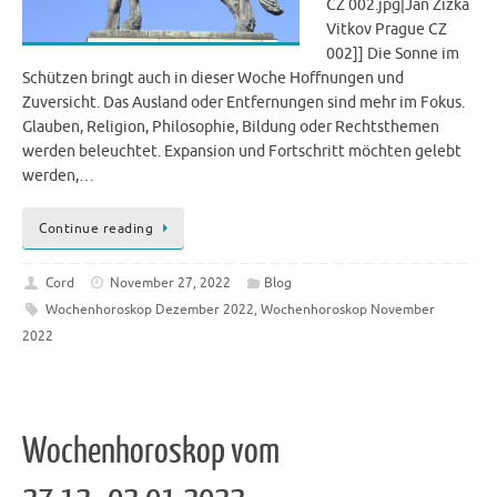
CZ 002.jpg|Jan Zizka
Vitkov Prague CZ
002]] Die Sonne im
Schützen bringt auch in dieser Woche Hoffnungen und
Zuversicht. Das Ausland oder Entfernungen sind mehr im Fokus.
Glauben, Religion, Philosophie, Bildung oder Rechtsthemen
werden beleuchtet. Expansion und Fortschritt möchten gelebt
werden,…
Continue reading
Cord
November 27, 2022
Blog
Wochenhoroskop Dezember 2022
,
Wochenhoroskop November
2022
Wochenhoroskop vom