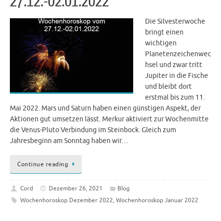
27.12.-02.01.2022
Die Silvesterwoche
bringt einen
wichtigen
Planetenzeichenwec
hsel und zwar tritt
Jupiter in die Fische
und bleibt dort
erstmal bis zum 11.
Mai 2022. Mars und Saturn haben einen günstigen Aspekt, der
Aktionen gut umsetzen lässt. Merkur aktiviert zur Wochenmitte
die Venus-Pluto Verbindung im Steinbock. Gleich zum
Jahresbeginn am Sonntag haben wir…
Continue reading
Cord
Dezember 26, 2021
Blog
Wochenhoroskop Dezember 2022
,
Wochenhoroskop Januar 2022