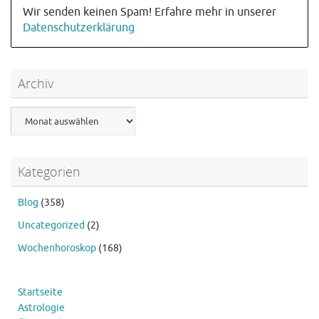
Wir senden keinen Spam! Erfahre mehr in unserer
Datenschutzerklärung
Archiv
Archiv
Kategorien
Blog
(358)
Uncategorized
(2)
Wochenhoroskop
(168)
Startseite
Astrologie