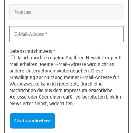
Datenschutzhinweis
*
Ja, ich möchte regelmäßig Ihren Newsletter per E-
Mail erhalten. Meine E-Mail-Adresse wird nicht an
andere Unternehmen weitergegeben. Diese
Einwilligung zur Nutzung meiner E-Mail-Adresse für
Werbezwecke kann ich jederzeit, durch eine
Nachricht an die aus dem Impressum ersichtliche
Adresse oder über einen dafür vorbereiteten Link im
Newsletter selbst, widerrufen.