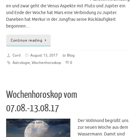
en und zwar geht die Venus Aspekte mit Pluto und Jupiter ein
und Ende der Woche hat Mars eine Verbindung zu Jupiter.
Daneben hat Merkur in der Jungfrau seine Rückläufigkeit
begonnen…
Continue reading
Cord
August 13, 2017
Blog
Astrologie
,
Wochenhoroskop
0
Wochenhoroskop vom
07.08.-13.08.17
Der Vollmond begrüßt uns
zur neuen Woche aus dem
Wassermann. Damit sind