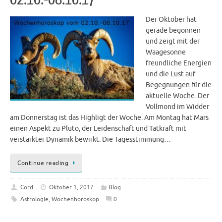
Der Oktober hat
gerade begonnen
und zeigt mit der
Waagesonne
freundliche Energien
und die Lust auf
Begegnungen für die
aktuelle Woche. Der
Vollmond im Widder
am Donnerstag ist das Highligt der Woche. Am Montag hat Mars
einen Aspekt zu Pluto, der Leidenschaft und Tatkraft mit
verstärkter Dynamik bewirkt. Die Tagesstimmung…
Continue reading
Cord
Oktober 1, 2017
Blog
Astrologie
,
Wochenhoroskop
0