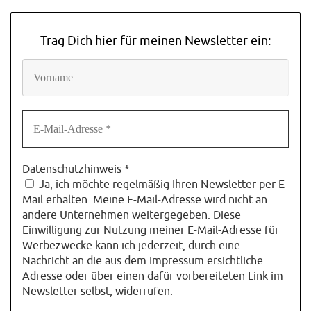
Trag Dich hier für meinen Newsletter ein:
Datenschutzhinweis
*
Ja, ich möchte regelmäßig Ihren Newsletter per E-
Mail erhalten. Meine E-Mail-Adresse wird nicht an
andere Unternehmen weitergegeben. Diese
Einwilligung zur Nutzung meiner E-Mail-Adresse für
Werbezwecke kann ich jederzeit, durch eine
Nachricht an die aus dem Impressum ersichtliche
Adresse oder über einen dafür vorbereiteten Link im
Newsletter selbst, widerrufen.