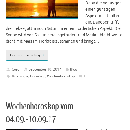
Denn die Venus geht
einen günstigen
Aspekt mit Jupiter
ein. Daneben trifft
die Liebesgöttin noch Saturn in einem förderlichen Aspekt. Die
Sonne wird von Saturn herausgefordert und Merkur bleibt weiter
dicht mit Mars im Tierkreis zusammen und bringt…
Continue reading
Cord
September 10, 2017
Blog
Astrologie
,
Horoskop
,
Wochenhoroskop
1
Wochenhoroskop vom
04.09.-10.09.17