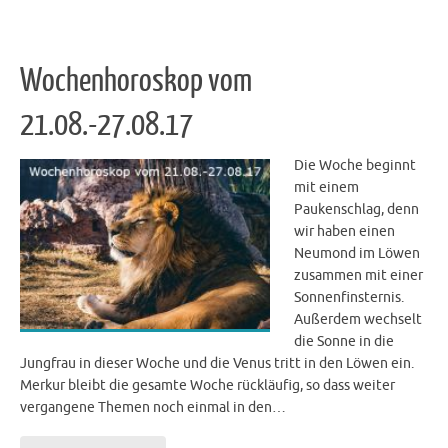
Wochenhoroskop vom
21.08.-27.08.17
Die Woche beginnt
mit einem
Paukenschlag, denn
wir haben einen
Neumond im Löwen
zusammen mit einer
Sonnenfinsternis.
Außerdem wechselt
die Sonne in die
Jungfrau in dieser Woche und die Venus tritt in den Löwen ein.
Merkur bleibt die gesamte Woche rückläufig, so dass weiter
vergangene Themen noch einmal in den…