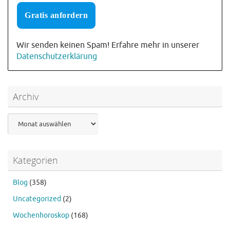
Wir senden keinen Spam! Erfahre mehr in unserer
Datenschutzerklärung
Archiv
Archiv
Kategorien
Blog
(358)
Uncategorized
(2)
Wochenhoroskop
(168)