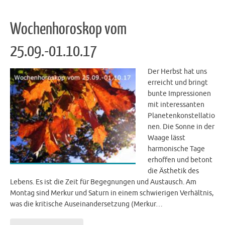
Wochenhoroskop vom
25.09.-01.10.17
Der Herbst hat uns
erreicht und bringt
bunte Impressionen
mit interessanten
Planetenkonstellatio
nen. Die Sonne in der
Waage lässt
harmonische Tage
erhoffen und betont
die Ästhetik des
Lebens. Es ist die Zeit für Begegnungen und Austausch. Am
Montag sind Merkur und Saturn in einem schwierigen Verhältnis,
was die kritische Auseinandersetzung (Merkur…