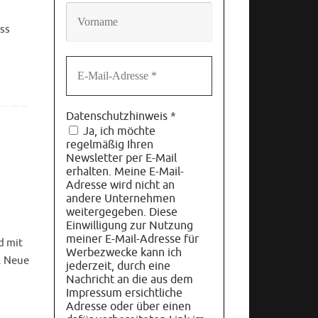
ss
Datenschutzhinweis
*
Ja, ich möchte
regelmäßig Ihren
Newsletter per E-Mail
erhalten. Meine E-Mail-
Adresse wird nicht an
andere Unternehmen
weitergegeben. Diese
Einwilligung zur Nutzung
meiner E-Mail-Adresse für
d mit
Werbezwecke kann ich
. Neue
jederzeit, durch eine
Nachricht an die aus dem
Impressum ersichtliche
Adresse oder über einen