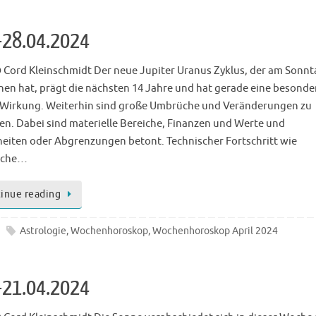
-28.04.2024
 Cord Kleinschmidt Der neue Jupiter Uranus Zyklus, der am Sonnt
en hat, prägt die nächsten 14 Jahre und hat gerade eine besonde
 Wirkung. Weiterhin sind große Umbrüche und Veränderungen zu
en. Dabei sind materielle Bereiche, Finanzen und Werte und
heiten oder Abgrenzungen betont. Technischer Fortschritt wie
iche…
inue reading
Astrologie
,
Wochenhoroskop
,
Wochenhoroskop April 2024
-21.04.2024