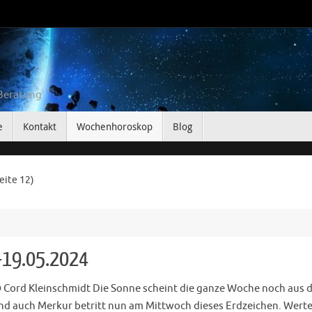
 Beratung
e
Kontakt
Wochenhoroskop
Blog
eite 12)
-19.05.2024
 Cord Kleinschmidt Die Sonne scheint die ganze Woche noch aus
und auch Merkur betritt nun am Mittwoch dieses Erdzeichen. Wert